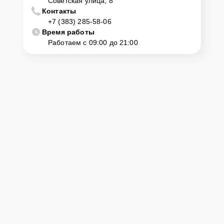
Советская улица, 8
Контакты
+7 (383) 285-58-06
Время работы
Работаем с 09:00 до 21:00