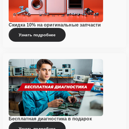
Скидка 10% на оригинальные запчасти
Узнать подробнее
Бесплатная диагностика в подарок
Узнать подробнее