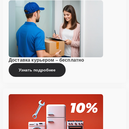
Доставка курьером – бесплатно
Узнать подробнее