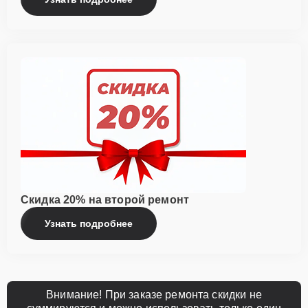
Скидка 20% на второй ремонт
Узнать подробнее
Внимание! При заказе ремонта скидки не