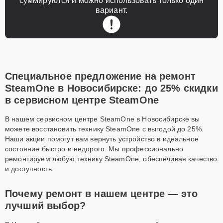
суммируются и можно использовать только один
вариант.
Специальное предложение на ремонт
SteamOne в Новосибирске: до 25% скидки
в сервисном центре SteamOne
В нашем сервисном центре SteamOne в Новосибирске вы
можете восстановить технику SteamOne с выгодой до 25%.
Наши акции помогут вам вернуть устройство в идеальное
состояние быстро и недорого. Мы профессионально
ремонтируем любую технику SteamOne, обеспечивая качество
и доступность.
Почему ремонт в нашем центре — это
лучший выбор?