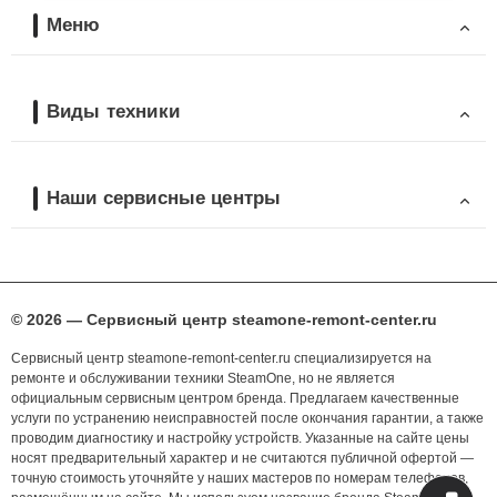
Меню
Виды техники
Наши сервисные центры
© 2026 — Сервисный центр steamone-remont-center.ru
Сервисный центр steamone-remont-center.ru специализируется на
ремонте и обслуживании техники SteamOne, но не является
официальным сервисным центром бренда. Предлагаем качественные
услуги по устранению неисправностей после окончания гарантии, а также
проводим диагностику и настройку устройств. Указанные на сайте цены
носят предварительный характер и не считаются публичной офертой —
точную стоимость уточняйте у наших мастеров по номерам телефонов,