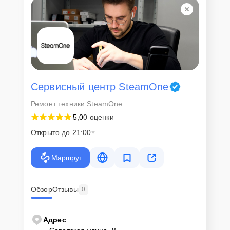
Сервисный центр SteamOne
Ремонт техники SteamOne
5,0
0 оценки
Открыто до 21:00
Маршрут
Обзор
Отзывы
0
Адрес