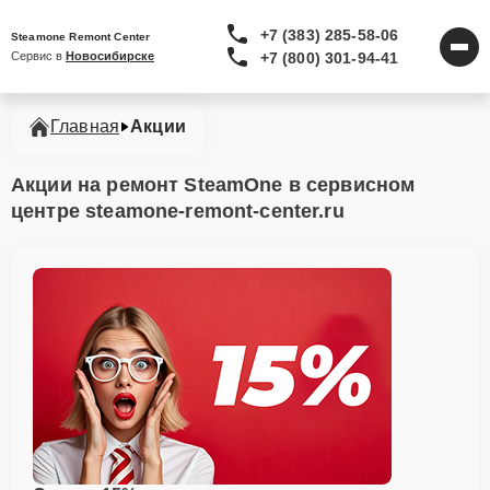
+7 (383) 285-58-06
Steamone Remont Center
+7 (800) 301-94-41
Сервис в 
Новосибирске
Главная
Акции
Акции на ремонт SteamOne в сервисном
центре steamone-remont-center.ru