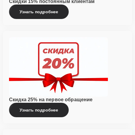
Скидки 15% постоянным клиентам
Узнать подробнее
Скидка 25% на первое обращение
Узнать подробнее