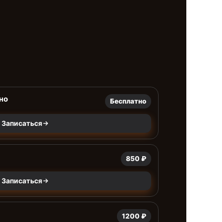
но
Бесплатно
Записаться
850 ₽
Записаться
1200 ₽