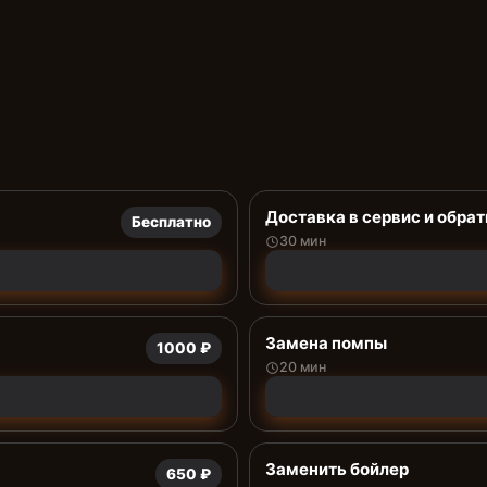
Доставка в сервис и обрат
Бесплатно
30 мин
Замена помпы
1000 ₽
20 мин
Заменить бойлер
650 ₽