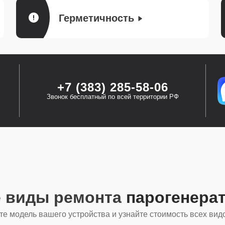
Герметичность
+7 (383) 285-58-06
Звонок бесплатный по всей территории РФ
е виды ремонта
парогенера
е модель вашего устройства и узнайте стоимость всех вид