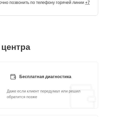
очно позвонить по телефону горячей линии
+7
 центра
Бесплатная диагностика
Даже если клиент передумал или решил
обратится позже