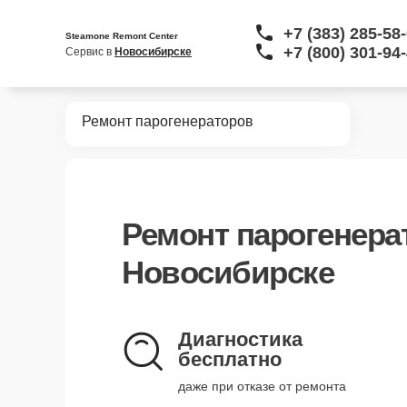
+7 (383) 285-58
Steamone Remont Center
+7 (800) 301-94
Сервис в 
Новосибирске
Главная
Ремонт парогенераторов
Ремонт
парогенера
Новосибирске
Диагностика
бесплатно
даже при отказе от ремонта