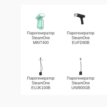
Парогенератор
Парогенератор
SteamOne
SteamOne
MINT400
EUFD80B
Парогенератор
Парогенератор
SteamOne
SteamOne
EUJK100B
UNI900GB