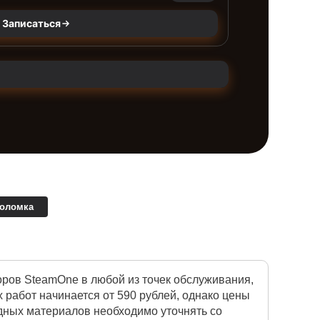
Записаться
поломка
ров SteamOne в любой из точек обслуживания,
работ начинается от 590 рублей, однако цены
одных материалов необходимо уточнять со