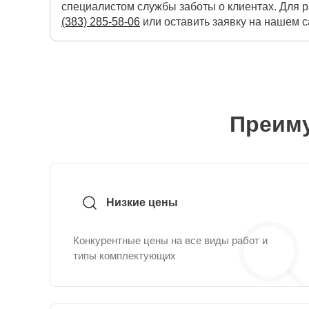
специалистом службы заботы о клиентах. Для р
(383) 285-58-06
или оставить заявку на нашем с
Преиму
Низкие цены
Конкурентные цены на все виды работ и
типы комплектующих