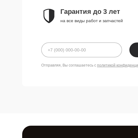
Гарантия до 3 лет
на все виды работ и запчастей
Отправляя, Вы соглашаетесь с
политикой конфиденц