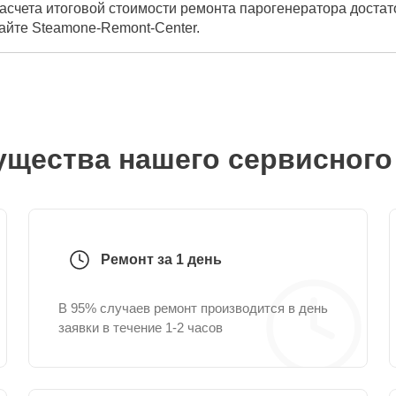
асчета итоговой стоимости ремонта парогенератора достат
айте Steamone-Remont-Center.
щества нашего сервисного
Ремонт за 1 день
В 95% случаев ремонт производится в день
заявки в течение 1-2 часов