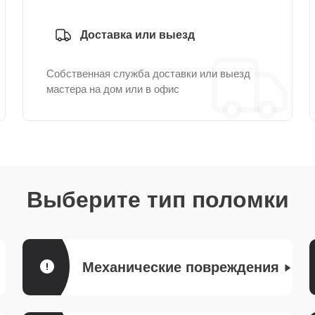
Доставка или выезд
Собственная служба доставки или выезд
мастера на дом или в офис
Выберите тип поломки
Механические повреждения