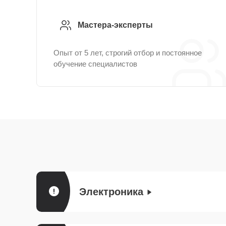
Мастера-эксперты
Опыт от 5 лет, строгий отбор и постоянное
обучение специалистов
Электроника