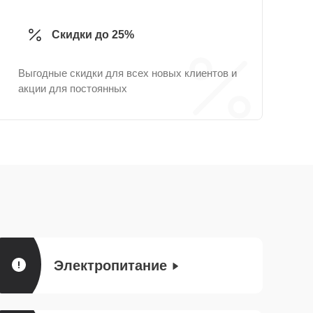
Скидки до 25%
Выгодные скидки для всех новых клиентов и
акции для постоянных
Электропитание