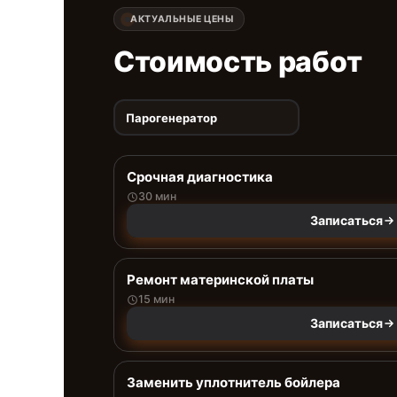
АКТУАЛЬНЫЕ ЦЕНЫ
Стоимость работ
Парогенератор
Срочная диагностика
30 мин
Записаться
Ремонт материнской платы
15 мин
Записаться
Заменить уплотнитель бойлера