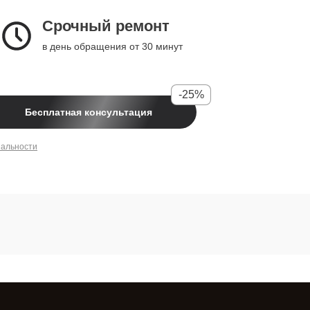
Срочный ремонт
в день обращения от 30 минут
-25%
Бесплатная консультация
иальности