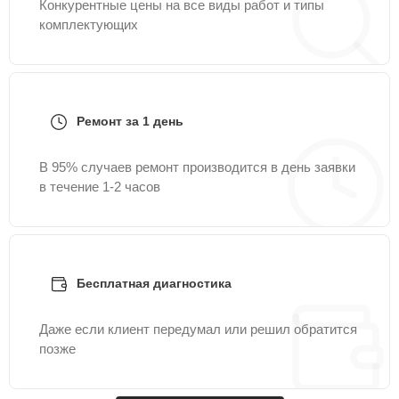
Конкурентные цены на все виды работ и типы
комплектующих
Ремонт за 1 день
В 95% случаев ремонт производится в день заявки
в течение 1-2 часов
Бесплатная диагностика
Даже если клиент передумал или решил обратится
позже