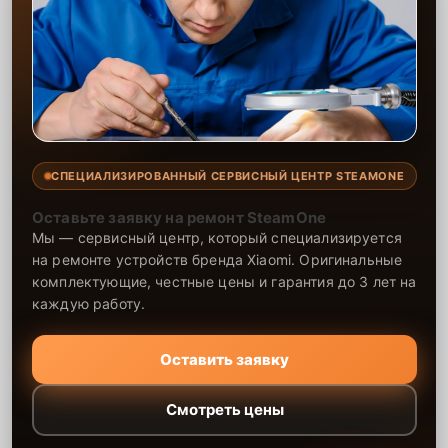
СПЕЦИАЛИЗИРОВАННЫЙ СЕРВИСНЫЙ ЦЕНТР STEAMONE
Оставьте заявку на ремонт SteamOne
Мы — сервисный центр, который специализируется
на ремонте устройств бренда Xiaomi. Оригинальные
комплектующие, честные цены и гарантия до 3 лет на
каждую работу.
Оставить заявку
Смотреть цены