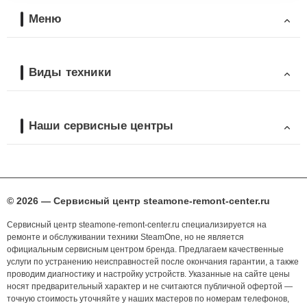
Меню
Виды техники
Наши сервисные центры
© 2026 — Сервисный центр steamone-remont-center.ru
Сервисный центр steamone-remont-center.ru специализируется на
ремонте и обслуживании техники SteamOne, но не является
официальным сервисным центром бренда. Предлагаем качественные
услуги по устранению неисправностей после окончания гарантии, а также
проводим диагностику и настройку устройств. Указанные на сайте цены
носят предварительный характер и не считаются публичной офертой —
точную стоимость уточняйте у наших мастеров по номерам телефонов,