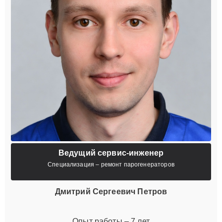
Ведущий сервис-инженер
Специализация – ремонт парогенераторов
Дмитрий Сергеевич Петров
Опыт работы – 7 лет