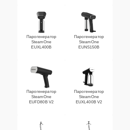
Парогенератор
Парогенератор
SteamOne
SteamOne
EUXL400B
EUNS150B
Парогенератор
Парогенератор
SteamOne
SteamOne
EUFD80B V2
EUXL400B V2