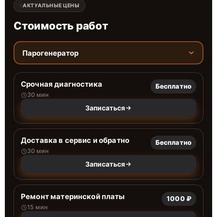
АКТУАЛЬНЫЕ ЦЕНЫ
Стоимость работ
Парогенератор
Срочная диагностика
Бесплатно
30 мин
Записаться
Доставка в сервис и обратно
Бесплатно
30 мин
Записаться
Ремонт материнской платы
1000 ₽
15 мин