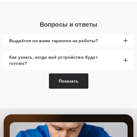
понятные объяснения по результатам диагностики.
Вопросы и ответы
+
Выдаётся ли вами гарантия на работы?
Как узнать, когда моё устройство будет
+
готово?
Показать