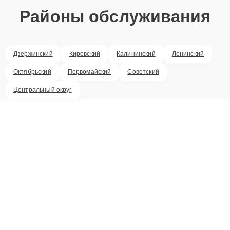
Районы обслуживания
Дзержинский
Кировский
Калининский
Ленинский
Октябрьский
Первомайский
Советский
Центральный округ