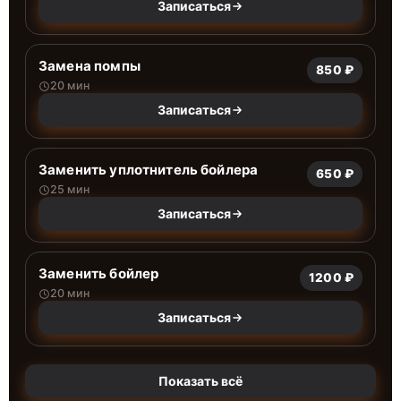
Записаться
Замена помпы
850 ₽
20 мин
Записаться
Заменить уплотнитель бойлера
650 ₽
25 мин
Записаться
Заменить бойлер
1200 ₽
20 мин
Записаться
Показать всё