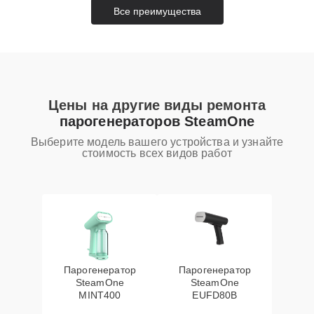
Все преимущества
Цены на другие виды ремонта
парогенераторов SteamOne
Выберите модель вашего устройства и узнайте
стоимость всех видов работ
Парогенератор
Парогенератор
SteamOne
SteamOne
MINT400
EUFD80B