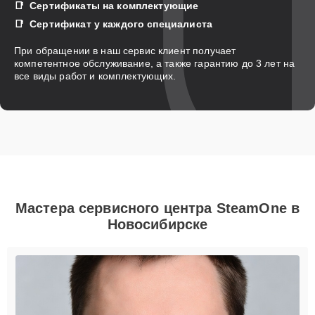
Сертификаты на комплектующие
Сертификат у каждого специалиста
При обращении в наш сервис клиент получает
компетентное обслуживание, а также гарантию до 3 лет на
все виды работ и комплектующих.
Мастера сервисного центра SteamOne в
Новосибирске