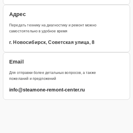
Адрес
Передать технику на диагностику и ремонт можно
самостоятельно в удобное время
г. Новосибирск, Советская улица, 8
Email
Для отправки более детальных вопросов, а также
пожеланий и предложений
info@steamone-remont-center.ru