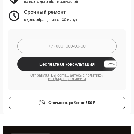
на все виды работ и запчастей
Срочный ремонт
в день обращения от 30 минут
Бесплатная консультация
-25%
Отправляя, Вы соглашаетесь с
политикой
конфиденциальности
Стоимость работ
от 650 ₽