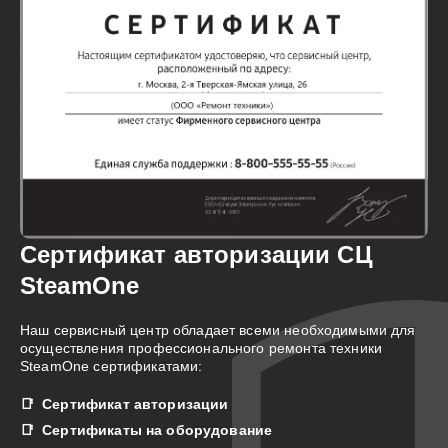
Сертификат авторизации СЦ
SteamOne
Наш сервисный центр обладает всеми необходимыми для
осуществления профессионального ремонта техники
SteamOne сертификатами:
Сертификат авторизации
Сертификаты на оборудование