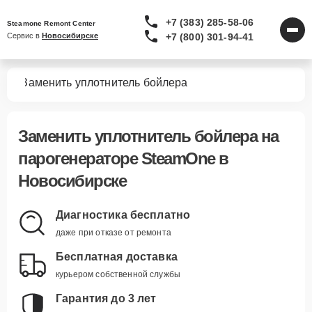
+7 (383) 285-58-06
Steamone Remont Center
+7 (800) 301-94-41
Сервис в 
Новосибирске
ров
Заменить уплотнитель бойлера
Заменить уплотнитель бойлера
на
парогенераторе SteamOne в
Новосибирске
Диагностика бесплатно
даже при отказе от ремонта
Бесплатная доставка
курьером собственной службы
Гарантия до 3 лет